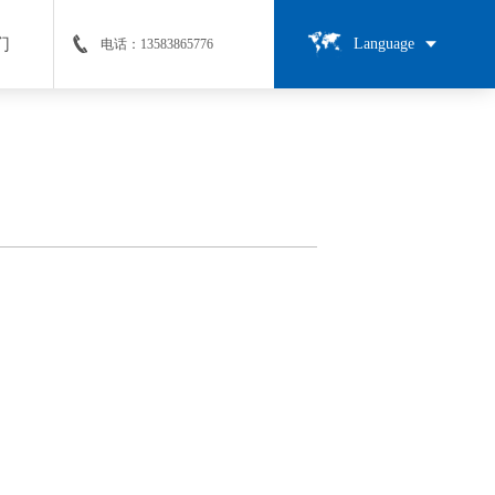
们
Language
电话：13583865776