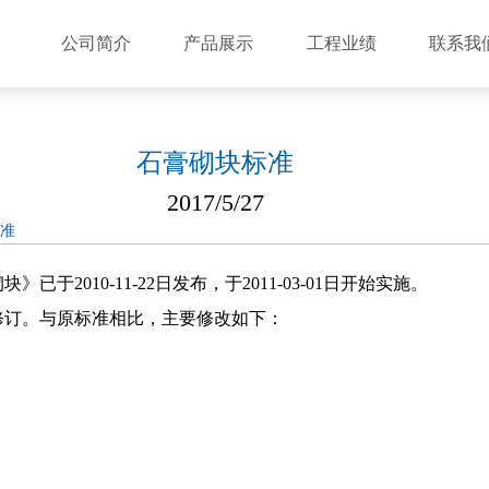
公司简介
产品展示
工程业绩
联系我
石膏砌块标准
2017/5/27
标准
已于2010-11-22日发布，于2011-03-01日开始实施。
进行的修订。与原标准相比，主要修改如下：